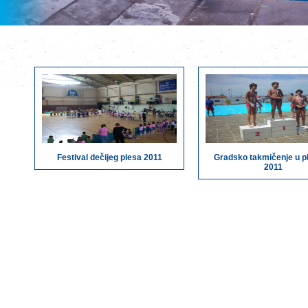
Festival dečijeg plesa 2011
Gradsko takmičenje u pl
2011